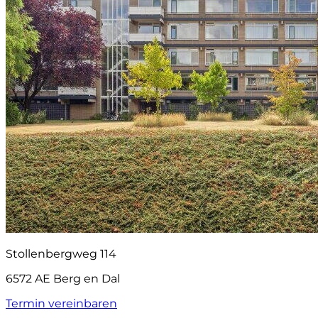
Stollenbergweg 114
6572 AE Berg en Dal
Termin vereinbaren