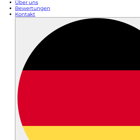
Über uns
Bewertungen
Kontakt