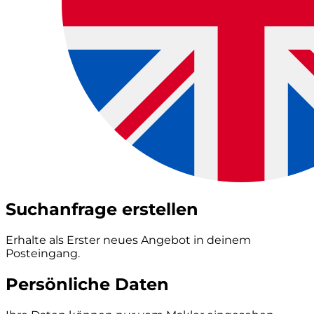
Suchanfrage erstellen
Erhalte als Erster neues Angebot in deinem
Posteingang.
Persönliche Daten