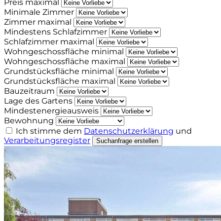
Preis maximal
Minimale Zimmer
Zimmer maximal
Mindestens Schlafzimmer
Schlafzimmer maximal
Wohngeschossfläche minimal
Wohngeschossfläche maximal
Grundstücksfläche minimal
Grundstücksfläche maximal
Bauzeitraum
Lage des Gartens
Mindestenergieausweis
Bewohnung
Ich stimme dem
Datenschutzerklärung
und
Verarbeitungsregister
Suchanfrage erstellen