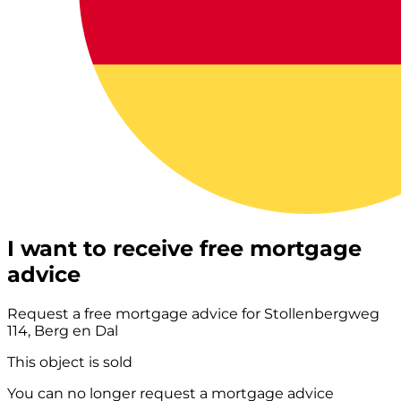
I want to receive free mortgage
advice
Request a free mortgage advice for Stollenbergweg
114, Berg en Dal
This object is sold
You can no longer request a mortgage advice