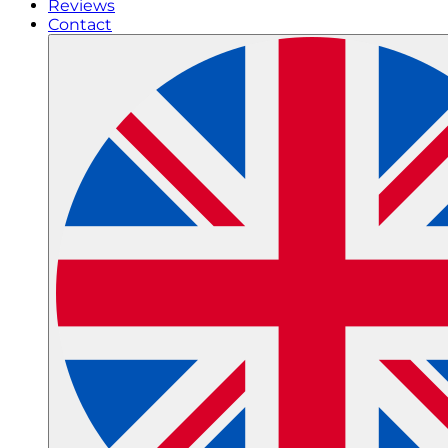
Reviews
Contact